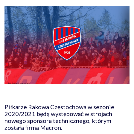
Piłkarze Rakowa Częstochowa w sezonie
2020/2021 będą występować w strojach
nowego sponsora technicznego, którym
została firma Macron.