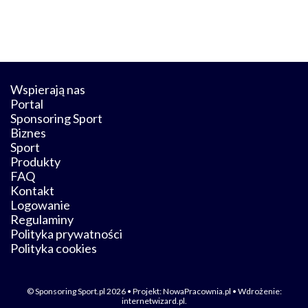
Wspierają nas
Portal
Sponsoring Sport
Biznes
Sport
Produkty
FAQ
Kontakt
Logowanie
Regulaminy
Polityka prywatności
Polityka cookies
© Sponsoring Sport.pl 2026 • Projekt:
NowaPracownia.pl
• Wdrożenie:
internetwizard.pl
.