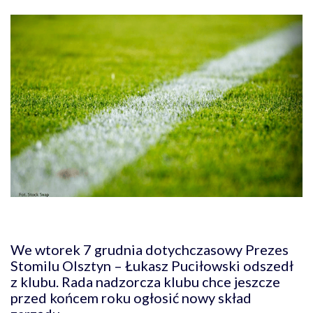
We wtorek 7 grudnia dotychczasowy Prezes
Stomilu Olsztyn – Łukasz Puciłowski odszedł
z klubu. Rada nadzorcza klubu chce jeszcze
przed końcem roku ogłosić nowy skład