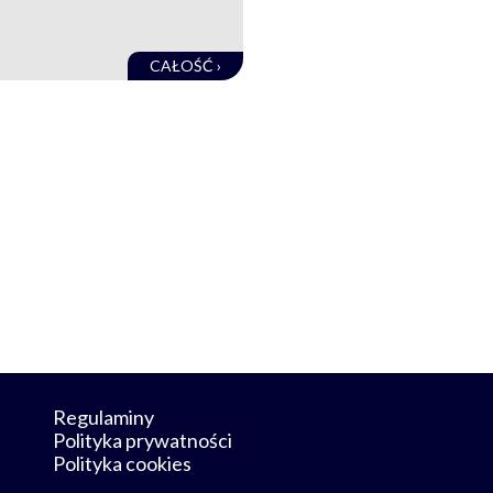
CAŁOŚĆ ›
Regulaminy
Polityka prywatności
Polityka cookies