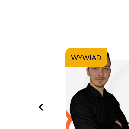
WYWIAD