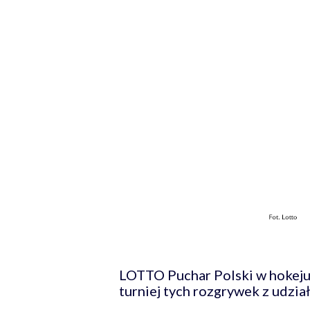
LOTTO Puchar Polski w hokeju 
turniej tych rozgrywek z udzi