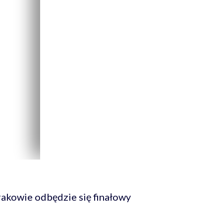
rakowie odbędzie się finałowy