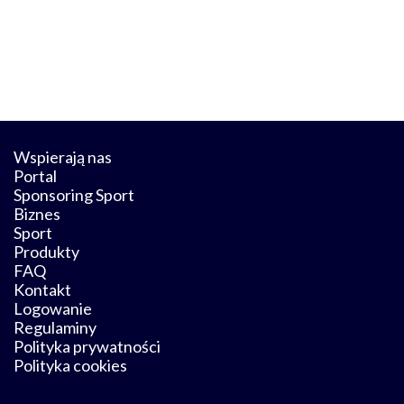
Wspierają nas
Portal
Sponsoring Sport
Biznes
Sport
Produkty
FAQ
Kontakt
Logowanie
Regulaminy
Polityka prywatności
Polityka cookies