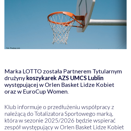
Marka LOTTO została Partnerem Tytularnym
drużyny
koszykarek AZS UMCS Lublin
występującej w Orlen Basket Lidze Kobiet
oraz w EuroCup Women
.
Klub informuje o przedłużeniu współpracy z
należącą do Totalizatora Sportowego marką,
która w sezonie 2025/2026 będzie wspierać
zespół występujący w Orlen Basket Lidze Kobiet