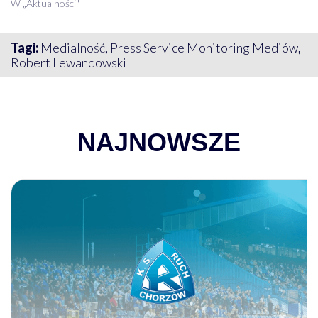
W „Aktualności"
Tagi:
Medialność
,
Press Service Monitoring Mediów
,
Robert Lewandowski
NAJNOWSZE