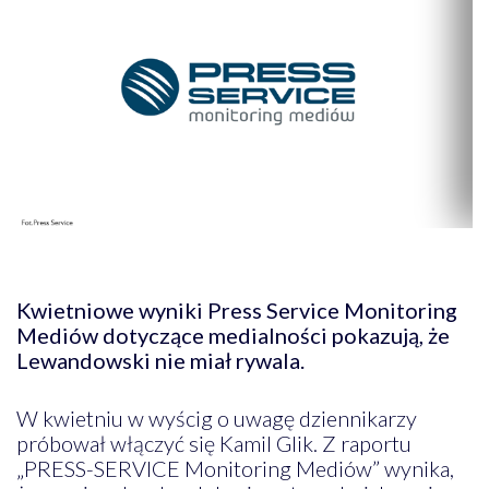
Kwietniowe wyniki Press Service Monitoring
Mediów dotyczące medialności pokazują, że
Lewandowski nie miał rywala.
W kwietniu w wyścig o uwagę dziennikarzy
próbował włączyć się Kamil Glik. Z raportu
„PRESS-SERVICE Monitoring Mediów” wynika,