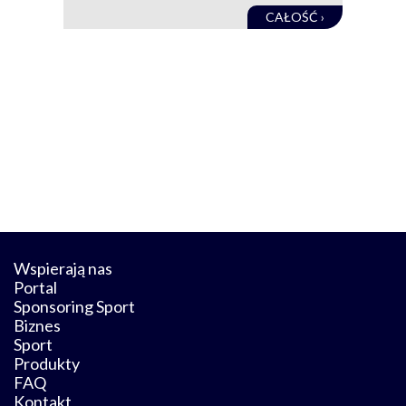
CAŁOŚĆ ›
Wspierają nas
Portal
Sponsoring Sport
Biznes
Sport
Produkty
FAQ
Kontakt