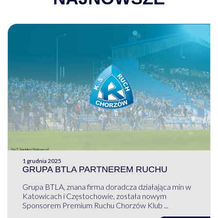
1 grudnia 2025
GRUPA BTLA PARTNEREM RUCHU
Grupa BTLA, znana firma doradcza działająca min w
Katowicach i Częstochowie, została nowym
Sponsorem Premium Ruchu Chorzów Klub ...