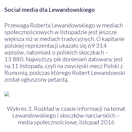
Social media dla Lewandowskiego
Przewaga Roberta Lewandowskiego w mediach
społecznościowych w listopadzie jest jeszcze
większa niż w mediach tradycyjnych. O kapitanie
polskiej reprezentacji ukazało się 69 314
wpisów, natomiast o polskich skoczkach –
13 880. Najwyższy pik doniesień datowany jest
na 11 listopada, czyli na zwycięski mecz Polski z
Rumunią, podczas którego Robert Lewandowski
został ogłuszony petardą.
Wykres 3. Rozkład w czasie informacji na temat
Lewandowskiego i skoczków narciarskich –
media społecznościowe, listopad 2016