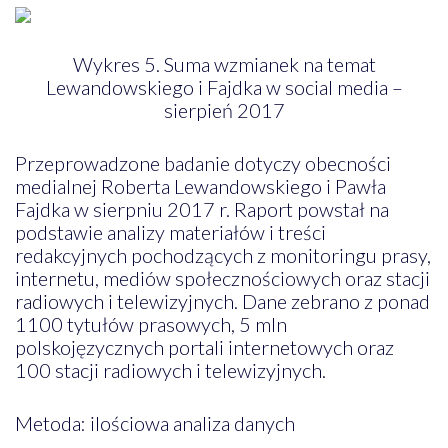
Wykres 5. Suma wzmianek na temat
Lewandowskiego i Fajdka w social media –
sierpień 2017
Przeprowadzone badanie dotyczy obecności
medialnej Roberta Lewandowskiego i Pawła
Fajdka w sierpniu 2017 r. Raport powstał na
podstawie analizy materiałów i treści
redakcyjnych pochodzących z monitoringu prasy,
internetu, mediów społecznościowych oraz stacji
radiowych i telewizyjnych. Dane zebrano z ponad
1100 tytułów prasowych, 5 mln
polskojęzycznych portali internetowych oraz
100 stacji radiowych i telewizyjnych.
Metoda: ilościowa analiza danych