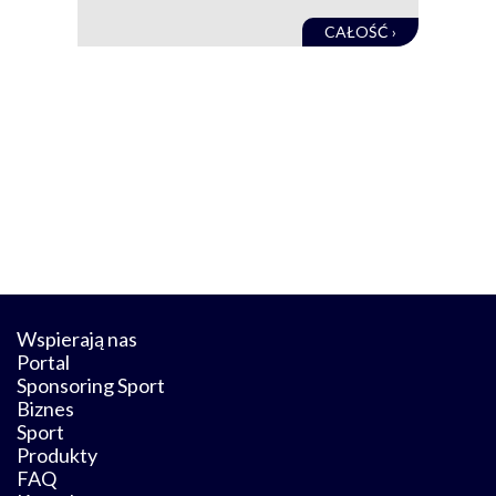
CAŁOŚĆ ›
Wspierają nas
Portal
Sponsoring Sport
Biznes
Sport
Produkty
FAQ