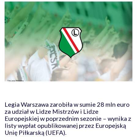
Legia Warszawa zarobiła w sumie 28 mln euro
za udział w Lidze Mistrzów i Lidze
Europejskiej w poprzednim sezonie – wynika z
listy wypłat opublikowanej przez Europejską
Unię Piłkarską (UEFA).