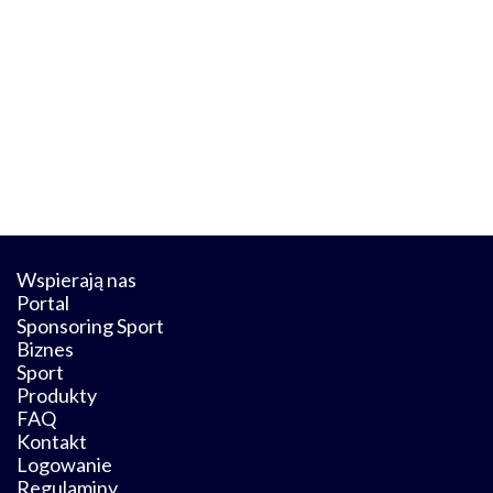
Wspierają nas
Portal
Sponsoring Sport
Biznes
Sport
Produkty
FAQ
Kontakt
Logowanie
Regulaminy