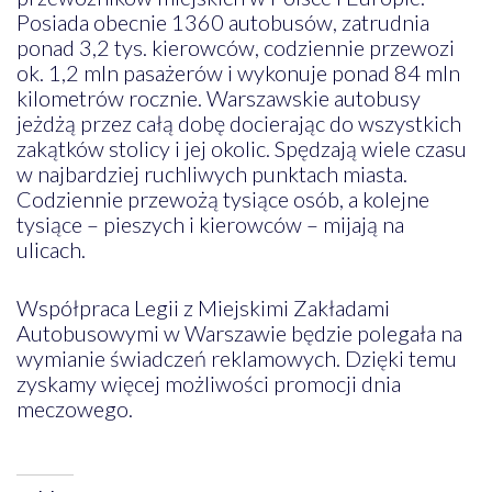
Posiada obecnie 1360 autobusów, zatrudnia
ponad 3,2 tys. kierowców, codziennie przewozi
ok. 1,2 mln pasażerów i wykonuje ponad 84 mln
kilometrów rocznie. Warszawskie autobusy
jeżdżą przez całą dobę docierając do wszystkich
zakątków stolicy i jej okolic. Spędzają wiele czasu
w najbardziej ruchliwych punktach miasta.
Codziennie przewożą tysiące osób, a kolejne
tysiące – pieszych i kierowców – mijają na
ulicach.
Współpraca Legii z Miejskimi Zakładami
Autobusowymi w Warszawie będzie polegała na
wymianie świadczeń reklamowych. Dzięki temu
zyskamy więcej możliwości promocji dnia
meczowego.