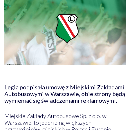
Legia podpisała umowę z Miejskimi Zakładami
Autobusowymi w Warszawie, obie strony będą
wymieniać się świadczeniami reklamowymi.
Miejskie Zakłady Autobusowe Sp. z o.o. w
Warszawie, to jeden z największych
przewoźników miejskich w Polsce i Europie.