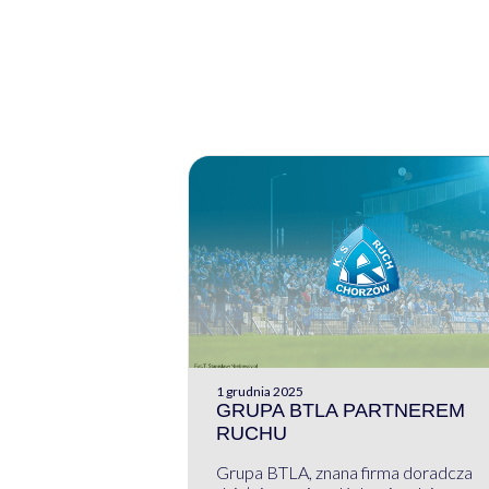
1 grudnia 2025
GRUPA BTLA PARTNEREM
RUCHU
Grupa BTLA, znana firma doradcza