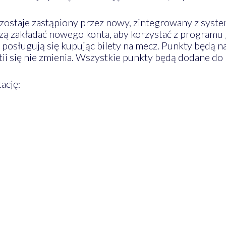
 zostaje zastąpiony przez nowy, zintegrowany z sys
uszą zakładać nowego konta, aby korzystać z programu 
 posługują się kupując bilety na mecz. Punkty będą 
ii się nie zmienia. Wszystkie punkty będą dodane do 
ację: