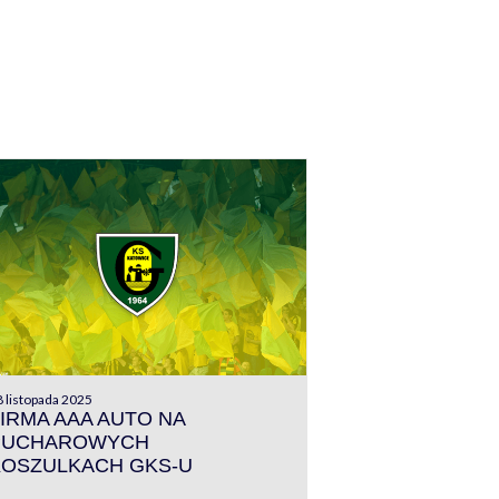
 listopada 2025
IRMA AAA AUTO NA
PUCHAROWYCH
KOSZULKACH GKS-U