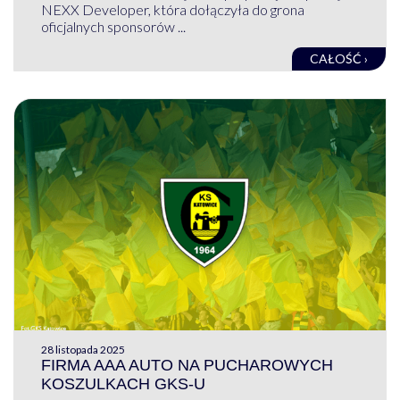
NEXX Developer, która dołączyła do grona
oficjalnych sponsorów ...
CAŁOŚĆ ›
28 listopada 2025
FIRMA AAA AUTO NA PUCHAROWYCH
KOSZULKACH GKS-U