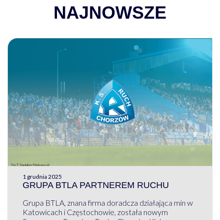
NAJNOWSZE
1 grudnia 2025
GRUPA BTLA PARTNEREM RUCHU
Grupa BTLA, znana firma doradcza działająca min w
Katowicach i Częstochowie, została nowym