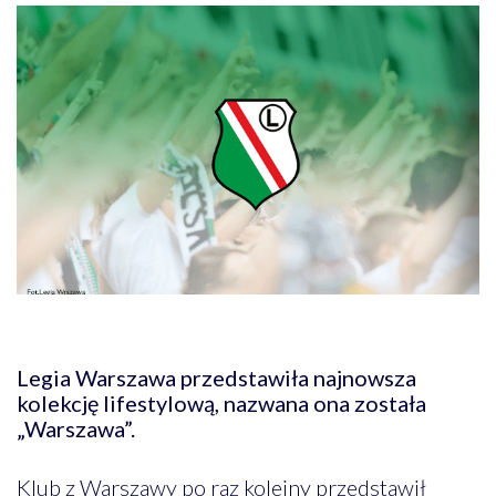
Legia Warszawa przedstawiła najnowsza
kolekcję lifestylową, nazwana ona została
„Warszawa”.
Klub z Warszawy po raz kolejny przedstawił