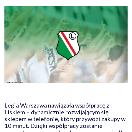
Legia Warszawa nawiązała współpracę z
Liskiem – dynamicznie rozwijającym się
sklepem w telefonie, który przywozi zakupy w
10 minut. Dzięki współpracy zostanie