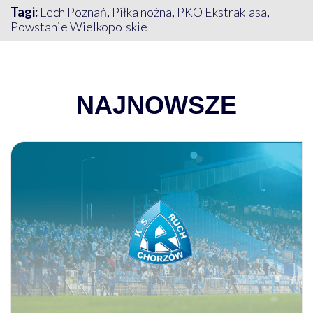
Tagi:
Lech Poznań
,
Piłka nożna
,
PKO Ekstraklasa
,
Powstanie Wielkopolskie
NAJNOWSZE