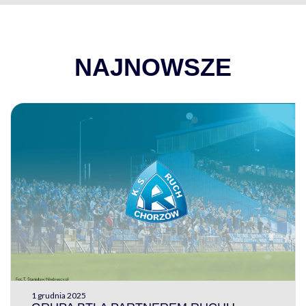
NAJNOWSZE
1 grudnia 2025