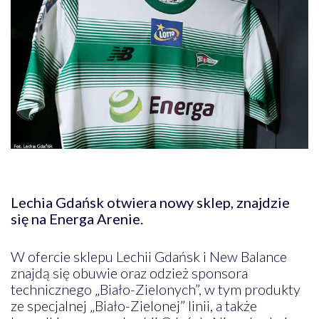
Lechia Gdańsk otwiera nowy sklep, znajdzie
się na Energa Arenie.
W ofercie sklepu Lechii Gdańsk i New Balance
znajdą się obuwie oraz odzież sponsora
technicznego „Biało-Zielonych”, w tym produkty
ze specjalnej „Biało-Zielonej” linii, a także