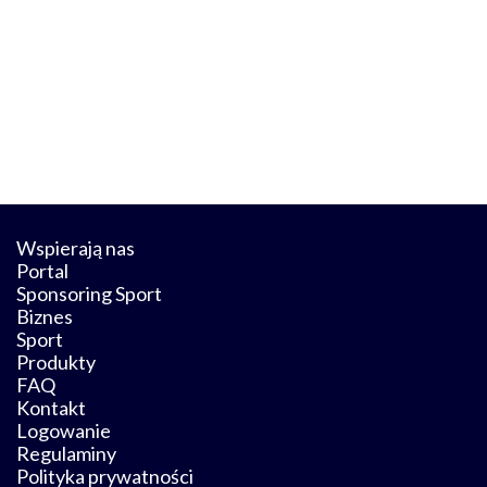
Wspierają nas
Portal
Sponsoring Sport
Biznes
Sport
Produkty
FAQ
Kontakt
Logowanie
Regulaminy
Polityka prywatności