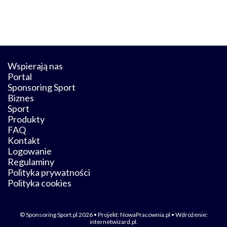
Wspierają nas
Portal
Sponsoring Sport
Biznes
Sport
Produkty
FAQ
Kontakt
Logowanie
Regulaminy
Polityka prywatności
Polityka cookies
© Sponsoring Sport.pl 2026 • Projekt:
NowaPracownia.pl
• Wdrożenie:
internetwizard.pl
.