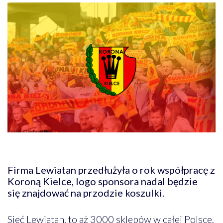
Firma Lewiatan przedłużyła o rok współpracę z
Koroną Kielce, logo sponsora nadal będzie
się
znajdować na przodzie koszulki.
Sieć Lewiatan, to aż 3000 sklepów w całej Polsce.