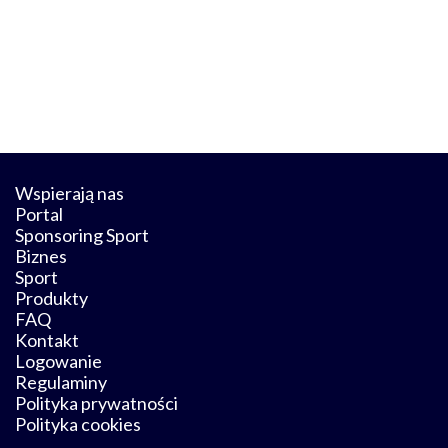
Wspierają nas
Portal
Sponsoring Sport
Biznes
Sport
Produkty
FAQ
Kontakt
Logowanie
Regulaminy
Polityka prywatności
Polityka cookies