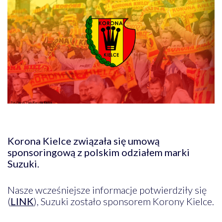
Korona Kielce związała się umową
sponsoringową z polskim odziałem marki
Suzuki.
Nasze wcześniejsze informacje potwierdziły się
(
LINK
), Suzuki zostało sponsorem Korony Kielce.