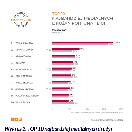
Wykres 2. TOP 10 najbardziej medialnych drużyn