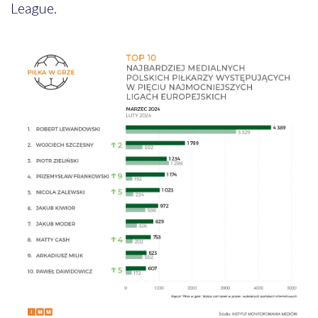
League.