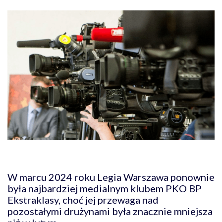
W marcu 2024 roku Legia Warszawa ponownie
była najbardziej medialnym klubem PKO BP
Ekstraklasy, choć jej przewaga nad
pozostałymi drużynami była znacznie mniejsza