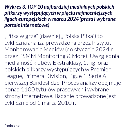
Wykres 3. TOP 10 najbardziej medialnych polskich
piłkarzy występujących w pięciu najmocniejszych
ligach europejskich w marcu 2024 (prasa i wybrane
portale internetowe)
„Piłka w grze” (dawniej „Polska Piłka”) to
cykliczna analiza prowadzona przez Instytut
Monitorowania Mediów (do stycznia 2024 r.
przez PSMM Monitoring & More). Uwzględnia
medialność klubów Ekstraklasy, 1. ligi oraz
polskich piłkarzy występujących w Premier
League, Primera Division, Ligue 1, Serie A i
pierwszej Bundeslidze. Proces analizy obejmuje
ponad 1100 tytułów prasowych i wybrane
strony internetowe. Badanie prowadzone jest
cyklicznie od 1 marca 2010 r.
Podobne