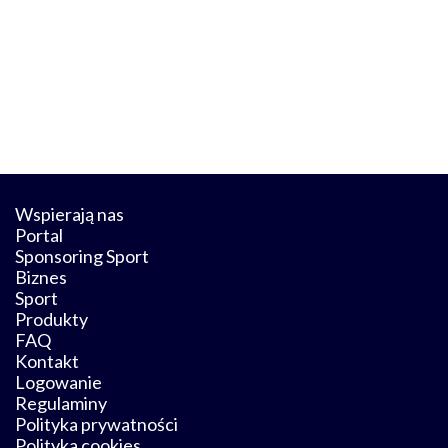
Wspierają nas
Portal
Sponsoring Sport
Biznes
Sport
Produkty
FAQ
Kontakt
Logowanie
Regulaminy
Polityka prywatności
Polityka cookies