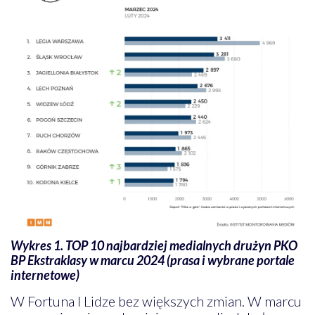
Wykres 1. TOP 10 najbardziej medialnych drużyn PKO
BP Ekstraklasy w marcu 2024 (prasa i wybrane portale
internetowe)
W Fortuna I Lidze bez większych zmian. W marcu