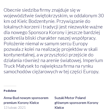
Obecnie siedziba firmy znajduje się w
województwie świętokrzyskim, w oddalonym 30
km od Kielc Bodzentynie. Przywiązanie do
lokalnych korzeni i tradycji jest niezwykle ważne
dla nowego Sponsora Korony i jeszcze bardziej
podkreśla bliski charakter naszej współpracy.
Położenie niemal w samym sercu Europy
pozwala z kolei na realizację projektów w skali
kontynentalnej, a w przyszłości przejście do
działania również na arenie światowej. Imperium
Truck Matysek to największa firma na rynku
samochodów ciężarowych w tej części Europy.
Podobne
Anna-Bud nowym sponsorem
Suzuki Motor Poland
premium Korony Kielce
głównym sponsorem Korony
13 lutego 2021
Kielce