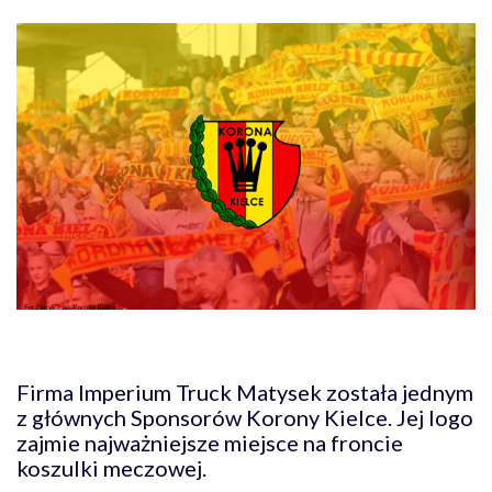
Firma Imperium Truck Matysek została jednym
z głównych Sponsorów Korony Kielce. Jej logo
zajmie najważniejsze miejsce na froncie
koszulki meczowej.