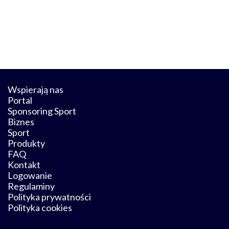
Wspierają nas
Portal
Sponsoring Sport
Biznes
Sport
Produkty
FAQ
Kontakt
Logowanie
Regulaminy
Polityka prywatności
Polityka cookies