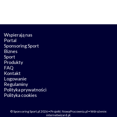
Wspierają nas
Portal
Sponsoring Sport
Biznes
Sport
Produkty
FAQ
Kontakt
Logowanie
Regulaminy
Polityka prywatności
Polityka cookies
© Sponsoring Sport.pl 2026 • Projekt:
NowaPracownia.pl
• Wdrożenie:
internetwizard.pl
.