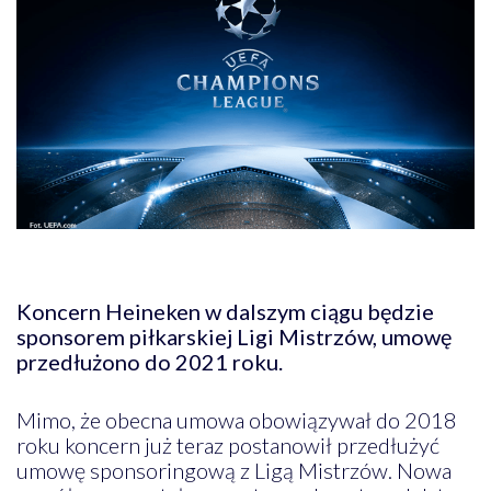
Koncern Heineken w dalszym ciągu będzie
sponsorem piłkarskiej Ligi Mistrzów, umowę
przedłużono do 2021 roku.
Mimo, że obecna umowa obowiązywał do 2018
roku koncern już teraz postanowił przedłużyć
umowę sponsoringową z Ligą Mistrzów. Nowa