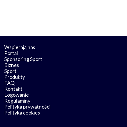
Wspierają nas
Portal
Sponsoring Sport
Biznes
Sport
Produkty
FAQ
Kontakt
Logowanie
Regulaminy
Polityka prywatności
Polityka cookies