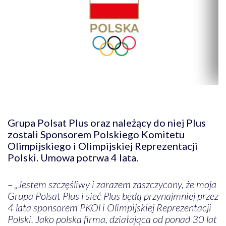
Grupa Polsat Plus oraz należący do niej Plus
zostali Sponsorem Polskiego Komitetu
Olimpijskiego i Olimpijskiej Reprezentacji
Polski. Umowa potrwa 4 lata.
– „Jestem szczęśliwy i zarazem zaszczycony, że moja
Grupa Polsat Plus i sieć Plus będą przynajmniej przez
4 lata sponsorem PKOl i Olimpijskiej Reprezentacji
Polski. Jako polska firma, działająca od ponad 30 lat