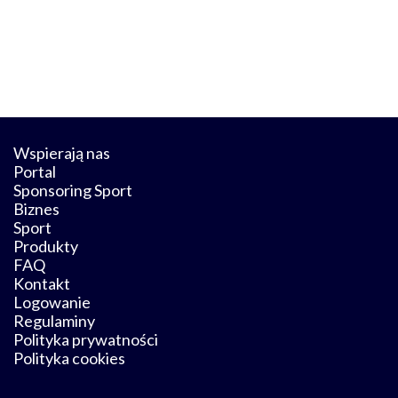
Wspierają nas
Portal
Sponsoring Sport
Biznes
Sport
Produkty
FAQ
Kontakt
Logowanie
Regulaminy
Polityka prywatności
Polityka cookies