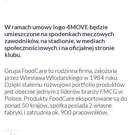
W ramach umowy logo 4MOVE będzie
umieszczone na spodenkach meczowych
zawodników, na stadionie, w mediach
społecznościowych i na oficjalnej stronie
klubu.
Grupa FoodCare to rodzinna firma, założona
przez Wiesława Włodarskiego w 1984 roku.
Dzięki stałemu rozwojowi portfolio produktów
jest obecnie jednym z liderów branży FMCG w
Polsce. Produkty FoodCare eksportowane są do
ponad 50 krajów, spółka posiada 2 własne
fabryki i zatrudnia ok. 900 pracowników.