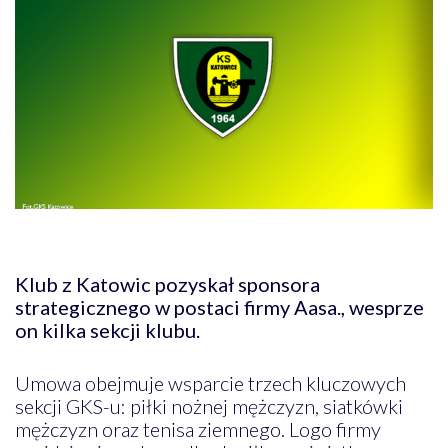
Klub z Katowic pozyskał sponsora
strategicznego w postaci firmy Aasa., wesprze
on kilka sekcji klubu.
Umowa obejmuje wsparcie trzech kluczowych
sekcji GKS-u: piłki nożnej mężczyzn, siatkówki
mężczyzn oraz tenisa ziemnego. Logo firmy