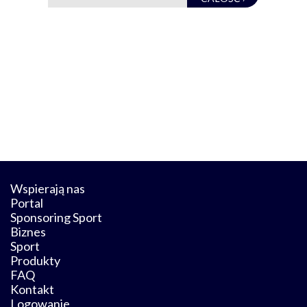
Wspierają nas
Portal
Sponsoring Sport
Biznes
Sport
Produkty
FAQ
Kontakt
Logowanie