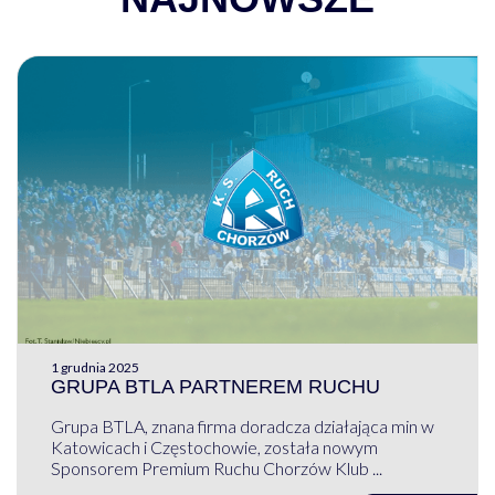
1 grudnia 2025
GRUPA BTLA PARTNEREM RUCHU
Grupa BTLA, znana firma doradcza działająca min w
Katowicach i Częstochowie, została nowym
Sponsorem Premium Ruchu Chorzów Klub ...