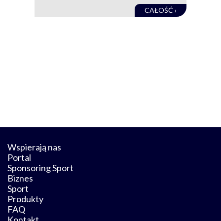
CAŁOŚĆ ›
Wspierają nas
Portal
Sponsoring Sport
Biznes
Sport
Produkty
FAQ
Kontakt