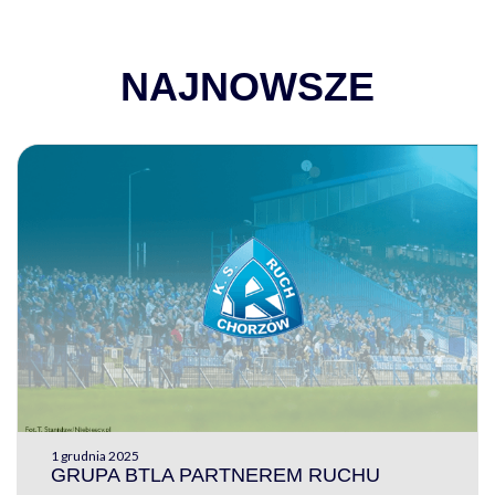
NAJNOWSZE
1 grudnia 2025
GRUPA BTLA PARTNEREM RUCHU