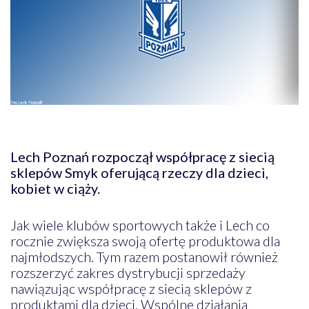
Lech Poznań rozpoczął współpracę z siecią
sklepów Smyk oferującą rzeczy dla dzieci,
kobiet w ciąży.
Jak wiele klubów sportowych także i Lech co
rocznie zwiększa swoją ofertę produktowa dla
najmłodszych. Tym razem postanowił również
rozszerzyć zakres dystrybucji sprzedaży
nawiązując współpracę z siecią sklepów z
produktami dla dzieci. Wspólne działania