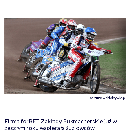
Fot. zuzelwobiektywie.pl
Firma forBET Zakłady Bukmacherskie już w
zeszłym roku wspierała żużlowców