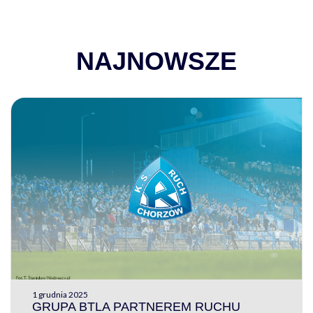
NAJNOWSZE
1 grudnia 2025
GRUPA BTLA PARTNEREM RUCHU