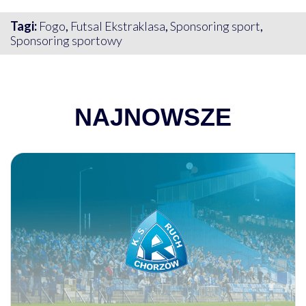
Tagi:
Fogo
,
Futsal Ekstraklasa
,
Sponsoring sport
,
Sponsoring sportowy
NAJNOWSZE