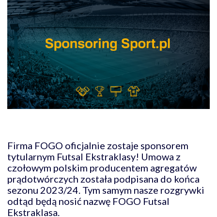
Firma FOGO oficjalnie zostaje sponsorem
tytularnym Futsal Ekstraklasy! Umowa z
czołowym polskim producentem agregatów
prądotwórczych została podpisana do końca
sezonu 2023/24. Tym samym nasze rozgrywki
odtąd będą nosić nazwę FOGO Futsal
Ekstraklasa.