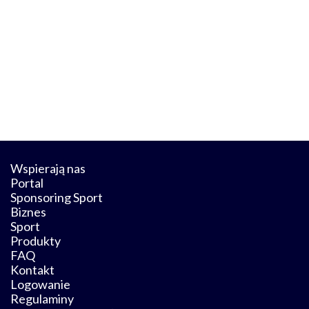
Wspierają nas
Portal
Sponsoring Sport
Biznes
Sport
Produkty
FAQ
Kontakt
Logowanie
Regulaminy