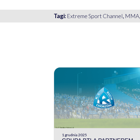
Tagi:
Extreme Sport Channel
,
MMA
1 grudnia 2025