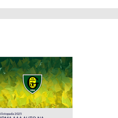
 listopada 2025