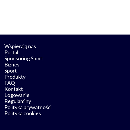
Wspierają nas
Portal
Sponsoring Sport
Biznes
Sport
Produkty
FAQ
Kontakt
Logowanie
Regulaminy
Polityka prywatności
Polityka cookies