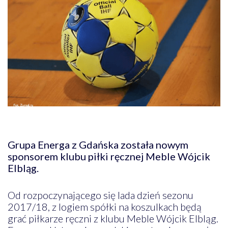
Grupa Energa z Gdańska została nowym
sponsorem klubu piłki ręcznej Meble Wójcik
Elbląg.
Od rozpoczynającego się lada dzień sezonu
2017/18, z logiem spółki na koszulkach będą
grać piłkarze ręczni z klubu Meble Wójcik Elbląg.