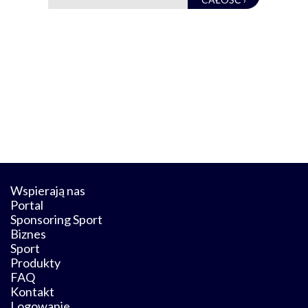
Wspierają nas
Portal
Sponsoring Sport
Biznes
Sport
Produkty
FAQ
Kontakt
Logowanie