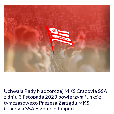
Uchwała Rady Nadzorczej MKS Cracovia SSA
z dniu 3 listopada 2023 powierzyła funkcję
tymczasowego Prezesa Zarządu MKS
Cracovia SSA Elżbiecie Filipiak.