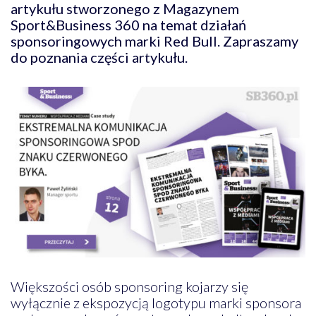
artykułu stworzonego z Magazynem
Sport&Business 360 na temat działań
sponsoringowych marki Red Bull.
Zapraszamy
do poznania części artykułu.
Większości osób sponsoring kojarzy się
wyłącznie z ekspozycją logotypu marki sponsora