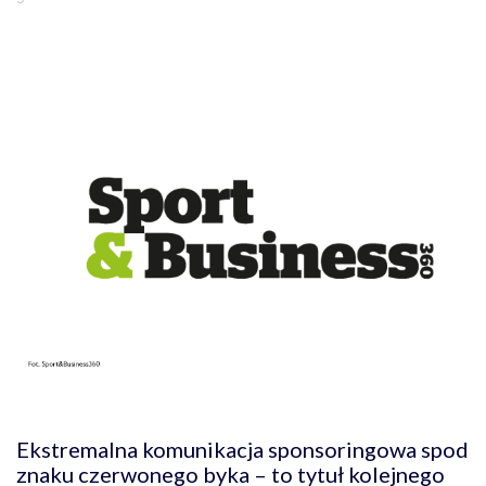
Ekstremalna komunikacja sponsoringowa spod
znaku czerwonego byka – to tytuł kolejnego