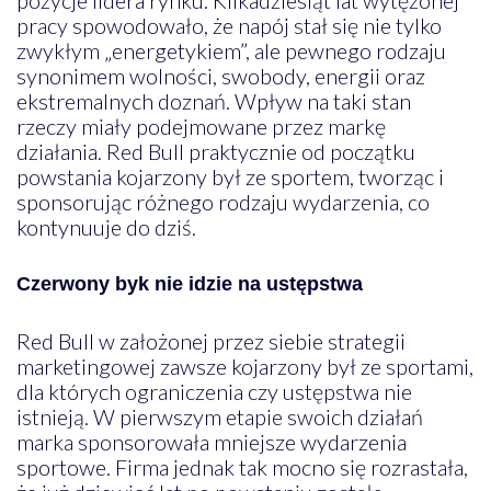
pracy spowodowało, że napój stał się nie tylko
zwykłym „energetykiem”, ale pewnego rodzaju
synonimem wolności, swobody, energii oraz
ekstremalnych doznań. Wpływ na taki stan
rzeczy miały podejmowane przez markę
działania. Red Bull praktycznie od początku
powstania kojarzony był ze sportem, tworząc i
sponsorując różnego rodzaju wydarzenia, co
kontynuuje do dziś.
Czerwony byk nie idzie na ustępstwa
Red Bull w założonej przez siebie strategii
marketingowej zawsze kojarzony był ze sportami,
dla których ograniczenia czy ustępstwa nie
istnieją. W pierwszym etapie swoich działań
marka sponsorowała mniejsze wydarzenia
sportowe. Firma jednak tak mocno się rozrastała,