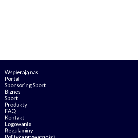
Wspierają nas
Portal
Sponsoring Sport
Biznes
Sport
Produkty
FAQ
Kontakt
Logowanie
Regulaminy
Polityka prywatności