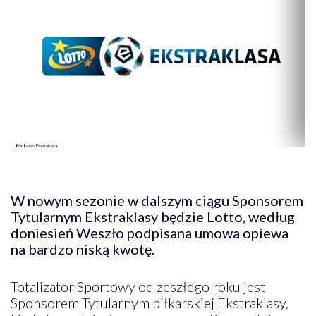
W nowym sezonie w dalszym ciągu Sponsorem
Tytularnym Ekstraklasy będzie Lotto, według
doniesień Weszło podpisana umowa opiewa
na bardzo niską kwotę.
Totalizator Sportowy od zeszłego roku jest
Sponsorem Tytularnym piłkarskiej Ekstraklasy,