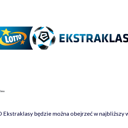
O Ekstraklasy będzie można obejrzeć w najbliższ