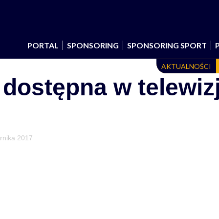
PORTAL
SPONSORING
SPONSORING SPORT
AKTUALNOŚCI
dostępna w telewizj
rnika 2017