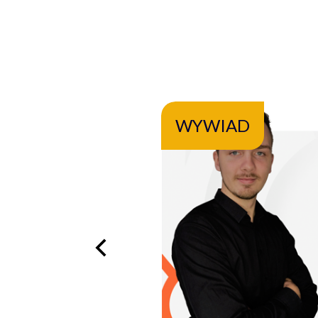
WYWIAD