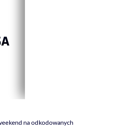
y weekend na odkodowanych