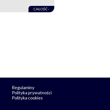
CAŁOŚĆ ›
Regulaminy
Polityka prywatności
Polityka cookies