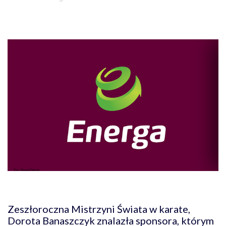
Zeszłoroczna Mistrzyni Świata w karate,
Dorota Banaszczyk znalazła sponsora, którym