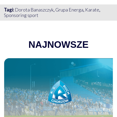
Tagi:
Dorota Banaszczyk
,
Grupa Energa
,
Karate
,
Sponsoring sport
NAJNOWSZE