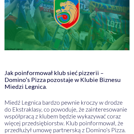
Jak poinformował klub sieć pizzerii –
Domino’s Pizza pozostaje w Klubie Biznesu
Miedzi Legnica
.
Miedź Legnica bardzo pewnie kroczy w drodze
do Ekstraklasy, co powoduje, że zainteresowanie
współpracą z klubem będzie wykazywać coraz
więcej przedsiębiorstw. Klub poinformował, że
przedłużył umowę partnerską z Domino’s Pizza.