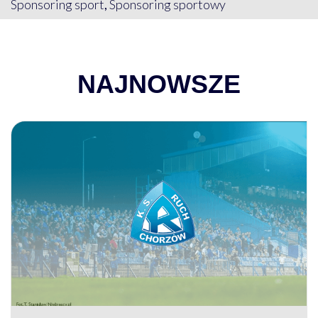
Sponsoring sport
,
Sponsoring sportowy
NAJNOWSZE