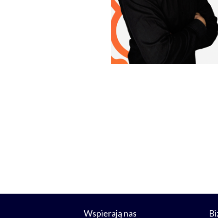
Wspierają nas
Bi