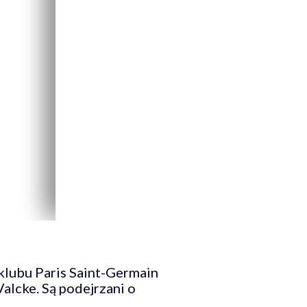
klubu Paris Saint-Germain
alcke. Są podejrzani o