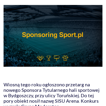
Wiosną tego roku ogłoszono przetarg na
nowego Sponsora Tytularnego hali sportowej
w Bydgoszczy, przy ulicy Toruńskiej. Do tej
pory obiekt nosił nazwę SISU Arena
.
Konkurs