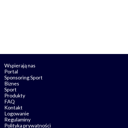
Wspierają nas
Portal
Sponsoring Sport
Biznes
Sport
Produkty
FAQ
Kontakt
Logowanie
Regulaminy
Polityka prywatności