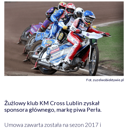
Fot. zuzelwobiektywie.pl
Żużlowy klub KM Cross Lublin zyskał
sponsora głównego, markę piwa Perła.
Umowa zawarta została na sezon 2017 i