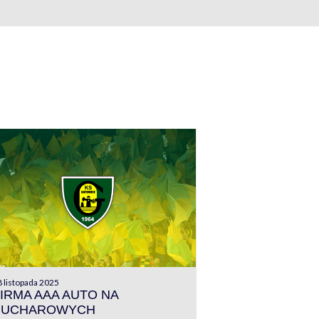
 listopada 2025
IRMA AAA AUTO NA
PUCHAROWYCH