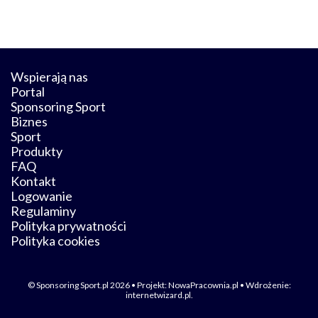
Wspierają nas
Portal
Sponsoring Sport
Biznes
Sport
Produkty
FAQ
Kontakt
Logowanie
Regulaminy
Polityka prywatności
Polityka cookies
© Sponsoring Sport.pl 2026 • Projekt:
NowaPracownia.pl
• Wdrożenie:
internetwizard.pl
.