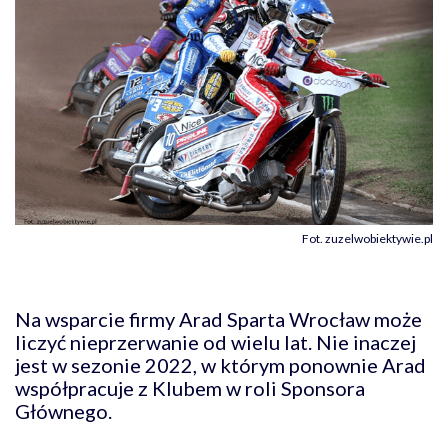
Fot. zuzelwobiektywie.pl
Na wsparcie firmy Arad Sparta Wrocław może
liczyć nieprzerwanie od wielu lat. Nie inaczej
jest w sezonie 2022, w którym ponownie Arad
współpracuje z Klubem w roli Sponsora
Głównego.