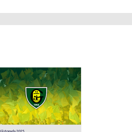
 listopada 2025