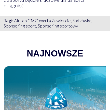
osiągnięć.
Tagi:
Aluron CMC Warta Zawiercie
,
Siatkówka
,
Sponsoring sport
,
Sponsoring sportowy
NAJNOWSZE