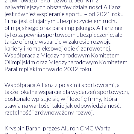
najważniejszych obszarów działalności Allianz
jest również wspieranie sportu – od 2021 roku
firma jest oficjalnym ubezpieczycielem ruchu
olimpijskiego oraz paralimpijskiego. Allianz nie
tylko zapewnia sportowcom ubezpieczenie, ale
także oferuje wsparcie w zakresie rozwoju
kariery i kompleksowej opieki zdrowotnej.
Współpraca z Międzynarodowym Komitetem
Olimpijskim oraz Międzynarodowym Komitetem
Paralimpijskim trwa do 2032 roku.
Współpraca Allianz z polskimi sportowcami, a
także lokalne wsparcie dla wydarzeń sportowych,
doskonale wpisuje się w filozofię firmy, która
stawia na wartości takie jak odpowiedzialność,
rzetelność i zrównoważony rozwój.
Kryspin Baran, prezes Aluron CMC Warta