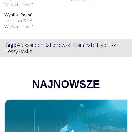
W „Aktualności"
Wypij za Pogoń
9 sierpnia 2016
W „Aktualności"
Tagi:
Aleksander Balcerowski
,
Gaminate Hydrtion
,
Koszykówka
NAJNOWSZE