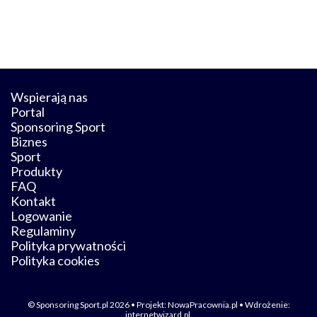
Wspierają nas
Portal
Sponsoring Sport
Biznes
Sport
Produkty
FAQ
Kontakt
Logowanie
Regulaminy
Polityka prywatności
Polityka cookies
© Sponsoring Sport.pl 2026 • Projekt:
NowaPracownia.pl
• Wdrożenie:
internetwizard.pl
.