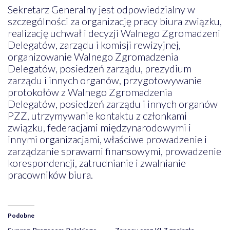
Sekretarz Generalny jest odpowiedzialny w
szczególności za organizację pracy biura związku,
realizację uchwał i decyzji Walnego Zgromadzeni
Delegatów, zarządu i komisji rewizyjnej,
organizowanie Walnego Zgromadzenia
Delegatów, posiedzeń zarządu, prezydium
zarządu i innych organów, przygotowywanie
protokołów z Walnego Zgromadzenia
Delegatów, posiedzeń zarządu i innych organów
PZZ, utrzymywanie kontaktu z członkami
związku, federacjami międzynarodowymi i
innymi organizacjami, właściwe prowadzenie i
zarządzanie sprawami finansowymi, prowadzenie
korespondencji, zatrudnianie i zwalnianie
pracowników biura.
Podobne