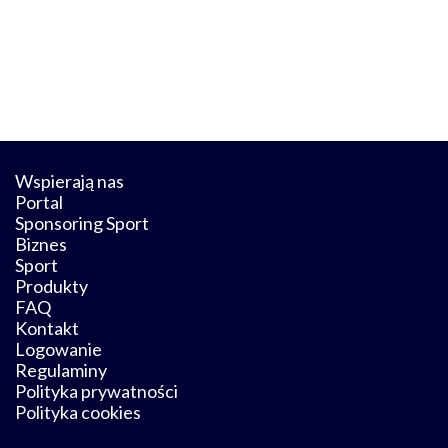
Wspierają nas
Portal
Sponsoring Sport
Biznes
Sport
Produkty
FAQ
Kontakt
Logowanie
Regulaminy
Polityka prywatności
Polityka cookies