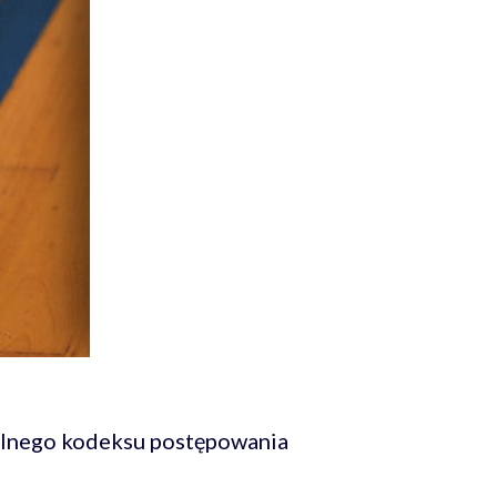
nalnego kodeksu postępowania