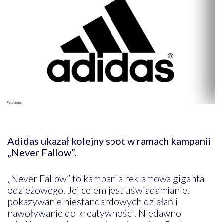
Adidas ukazał kolejny spot w ramach kampanii
„Never Fallow”.
„Never Fallow” to kampania reklamowa giganta
odzieżowego. Jej celem jest uświadamianie,
pokazywanie niestandardowych działań i
nawoływanie do kreatywności. Niedawno