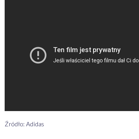
Źródło: Adidas