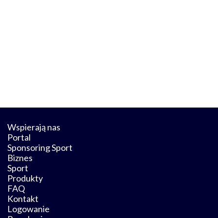
Wspierają nas
Portal
Sponsoring Sport
Biznes
Sport
Produkty
FAQ
Kontakt
Logowanie