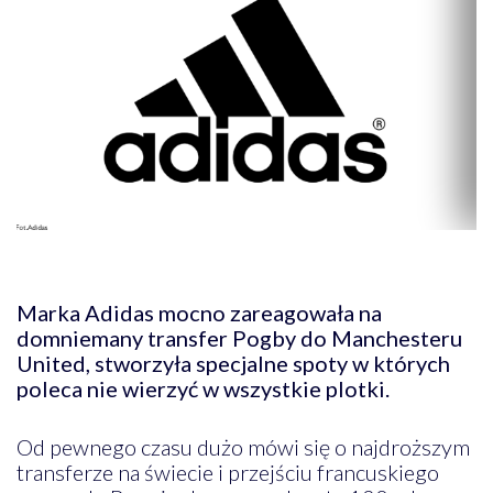
Marka Adidas mocno zareagowała na
domniemany transfer Pogby do Manchesteru
United, stworzyła specjalne spoty w których
poleca nie wierzyć w wszystkie plotki.
Od pewnego czasu dużo mówi się o najdroższym
transferze na świecie i przejściu francuskiego