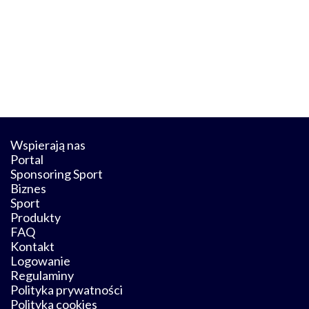
Wspierają nas
Portal
Sponsoring Sport
Biznes
Sport
Produkty
FAQ
Kontakt
Logowanie
Regulaminy
Polityka prywatności
Polityka cookies